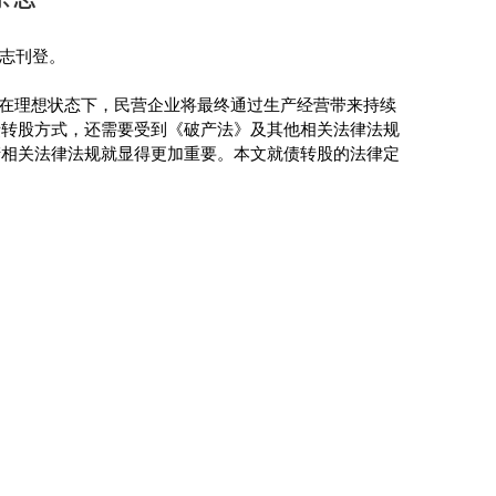
志刊登。
在理想状态下，民营企业将最终通过生产经营带来持续
债转股方式，还需要受到《破产法》及其他相关法律法规
产相关法律法规就显得更加重要。本文就债转股的法律定