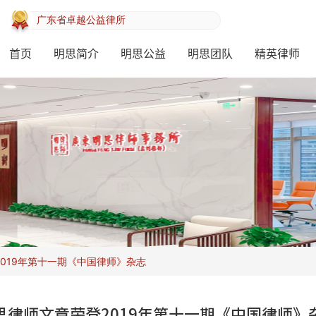
全国优秀律师事务所
广东省律师行业先进基层党组织
首页
明思简介
明思公益
明思团队
精英律师
019年第十一期《中国律师》杂志
思律师文章荣登2019年第十一期《中国律师》