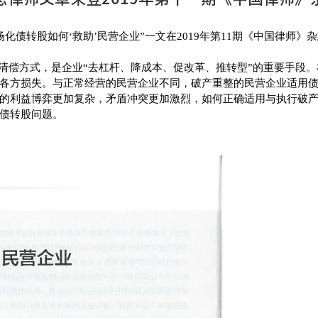
化债转股如何‘救助’民营企业”一文在
2019
年第
11
期《中国律师》杂
偿方式，是企业“去杠杆、降成本、促改革、推转型”的重要手段。
各方损失。与正常经营的民营企业不同，破产重整的民营企业适用
的利益博弈更加复杂，矛盾冲突更加激烈，如何正确适用与执行破
债转股问题。